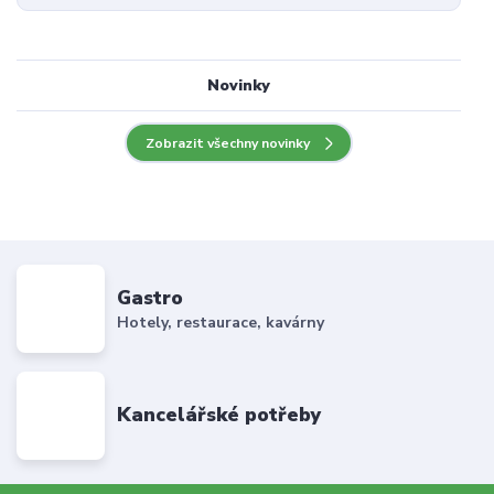
Novinky
Zobrazit všechny novinky
Gastro
Hotely, restaurace, kavárny
Kancelářské potřeby