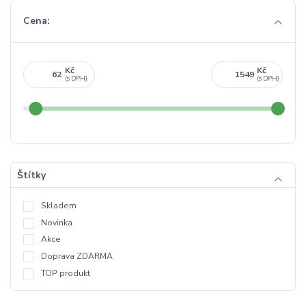
Cena:
Kč
Kč
Štítky
Skladem
Novinka
Akce
Doprava ZDARMA
TOP produkt