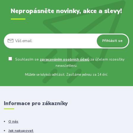
Nepropásněte novinky, akce a slevy!
Přihlásit se
Souhlasím se
zpracováním osobních údajů
za účelem rozesílky
newsletteru.
Můžete se kdykoli odhlásit. Zasíláme jednou za 14 dní.
Informace pro zákazníky
O nás
Jak nakupovat