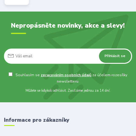
Nepropásněte novinky, akce a slevy!
Přihlásit se
Souhlasím se
zpracováním osobních údajů
za účelem rozesílky
newsletteru.
Můžete se kdykoli odhlásit. Zasíláme jednou za 14 dní.
Informace pro zákazníky