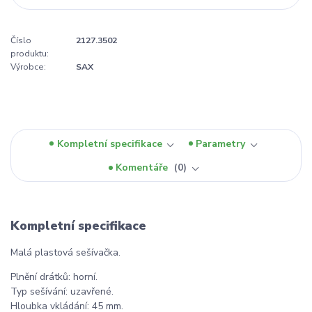
Číslo
2127.3502
produktu:
Výrobce:
SAX
Kompletní specifikace
Parametry
Komentáře
0
Kompletní specifikace
Malá plastová sešívačka.
Plnění drátků: horní.
Typ sešívání: uzavřené.
Hloubka vkládání: 45 mm.