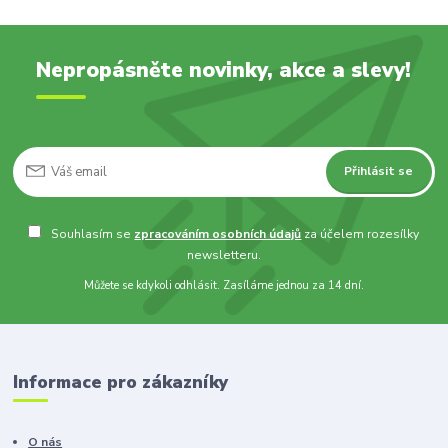
Nepropásněte novinky, akce a slevy!
Přihlásit se
Souhlasím se
zpracováním osobních údajů
za účelem rozesílky
newsletteru.
Můžete se kdykoli odhlásit. Zasíláme jednou za 14 dní.
Informace pro zákazníky
O nás