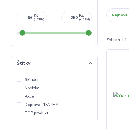
Nejnověj
Kč
Kč
Zobrazuji 1-
Štítky
Skladem
Novinka
Akce
Doprava ZDARMA
TOP produkt