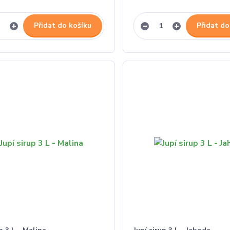
Přidat do košíku
Přidat do