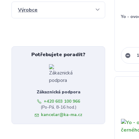
Výrobce
Yo - ovo
Potřebujete poradit?
Zákaznická podpora
+420 603 100 966
(Po-Pá, 8-16 hod.)
kancelar@ka-ma.cz