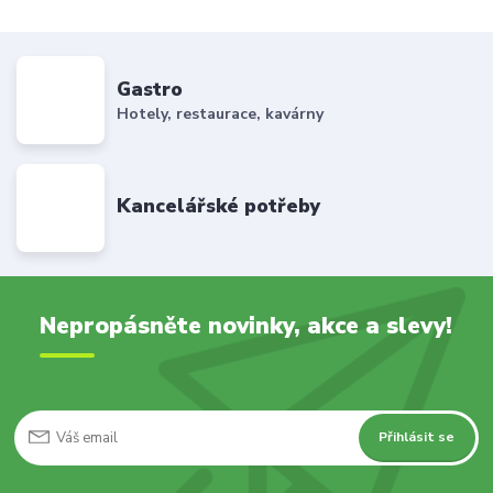
Gastro
Hotely, restaurace, kavárny
Kancelářské potřeby
Nepropásněte novinky, akce a slevy!
Přihlásit se