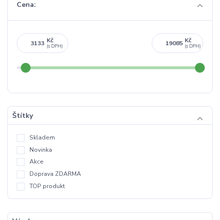
Cena:
Kč
Kč
Štítky
Skladem
Novinka
Akce
Doprava ZDARMA
TOP produkt