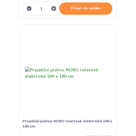
Přidat do košíku
Projekční plátno NOBO roletové elektrické 240 x
180 cm