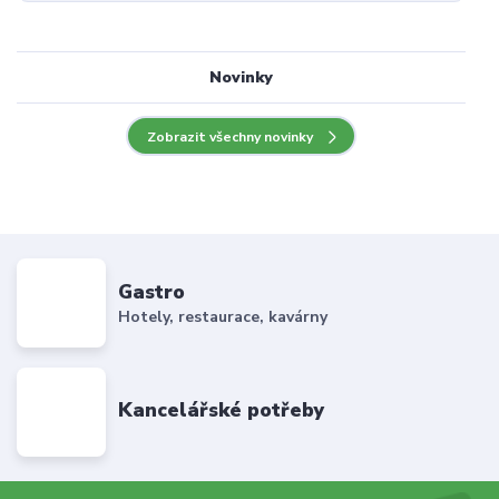
Novinky
Zobrazit všechny novinky
Gastro
Hotely, restaurace, kavárny
Kancelářské potřeby