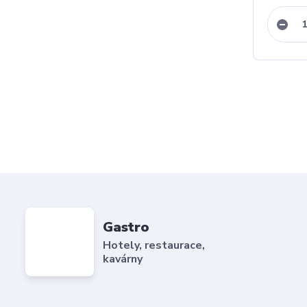
Gastro
Hotely, restaurace,
kavárny