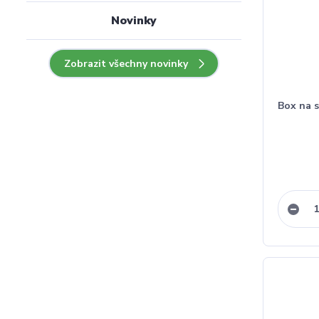
Novinky
Zobrazit všechny novinky
Box na s