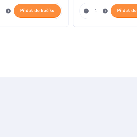
Přidat do košíku
Přidat do