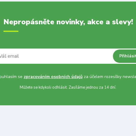
Nepropásněte novinky, akce a slevy!
Přihlási
uhlasím se
zpracováním osobních údajů
za účelem rozesílky newsle
Můžete se kdykoli odhlásit. Zasíláme jednou za 14 dní.