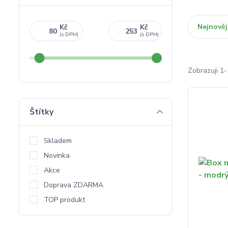
Nejnověj
Kč
Kč
Zobrazuji 1-
Štítky
Skladem
Novinka
Akce
Doprava ZDARMA
TOP produkt