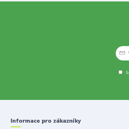
So
Informace pro zákazníky