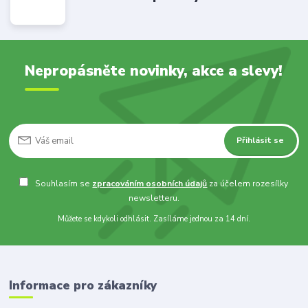
Nepropásněte novinky, akce a slevy!
Přihlásit se
Souhlasím se
zpracováním osobních údajů
za účelem rozesílky
newsletteru.
Můžete se kdykoli odhlásit. Zasíláme jednou za 14 dní.
Informace pro zákazníky