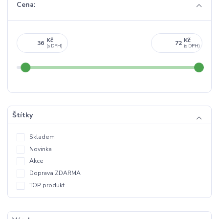
Cena:
Kč
Kč
Štítky
Skladem
Novinka
Akce
Doprava ZDARMA
TOP produkt