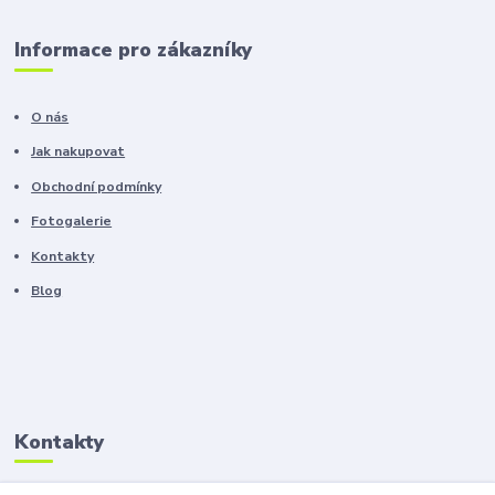
Informace pro zákazníky
O nás
Jak nakupovat
Obchodní podmínky
Fotogalerie
Kontakty
Blog
Kontakty