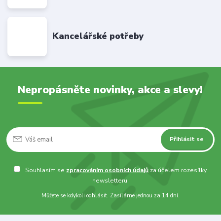
Kancelářské potřeby
Nepropásněte novinky, akce a slevy!
Přihlásit se
Souhlasím se
zpracováním osobních údajů
za účelem rozesílky
newsletteru.
Můžete se kdykoli odhlásit. Zasíláme jednou za 14 dní.