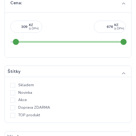
Cena:
Kč
Kč
Štítky
Skladem
Novinka
Akce
Doprava ZDARMA
TOP produkt