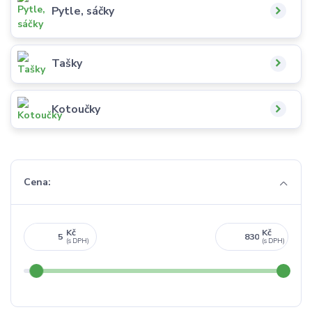
Pytle, sáčky
Tašky
Kotoučky
Cena:
Kč
Kč