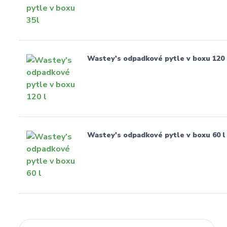
Wastey's odpadkové pytle v boxu 120 
Wastey's odpadkové pytle v boxu 60 l