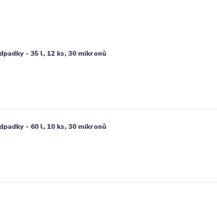
dpadky - 35 l, 12 ks, 30 mikronů
dpadky - 60 l, 10 ks, 30 mikronů