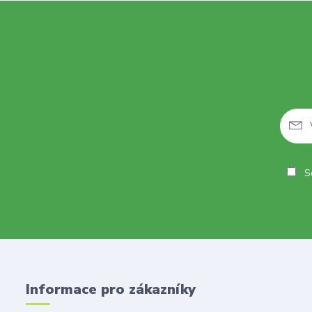
So
Informace pro zákazníky