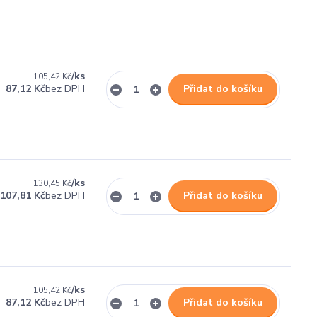
/
ks
105,42 Kč
bez DPH
87,12 Kč
Přidat do košíku
/
ks
130,45 Kč
bez DPH
107,81 Kč
Přidat do košíku
/
ks
105,42 Kč
bez DPH
87,12 Kč
Přidat do košíku