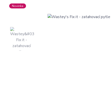
Novinka