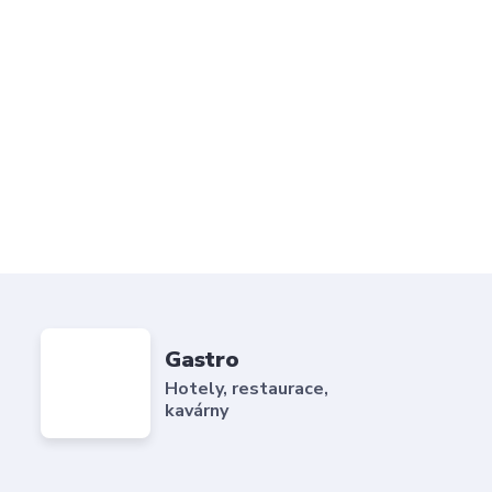
Gastro
Hotely, restaurace,
kavárny