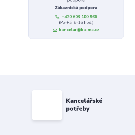
Zákaznická podpora
+420 603 100 966
(Po-Pá, 8-16 hod.)
kancelar@ka-ma.cz
Kancelářské
potřeby