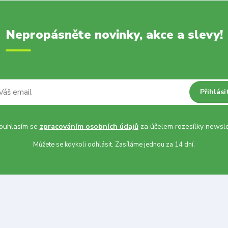
Nepropásněte novinky, akce a slevy!
Přihlási
uhlasím se
zpracováním osobních údajů
za účelem rozesílky newsle
Můžete se kdykoli odhlásit. Zasíláme jednou za 14 dní.