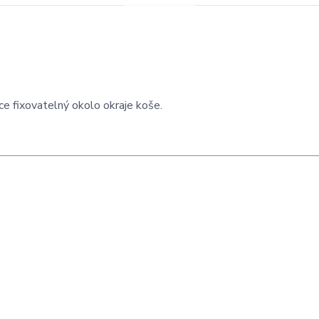
e fixovatelný okolo okraje koše.