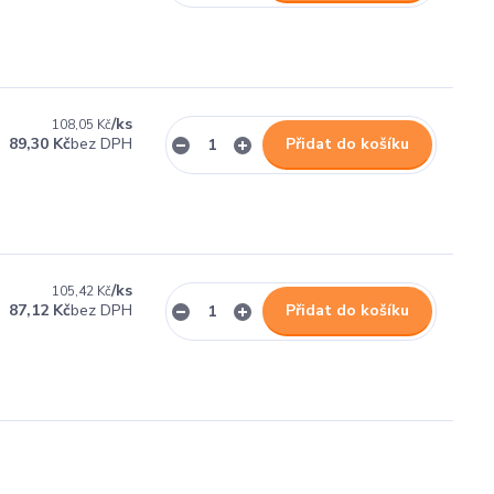
/
ks
108,05 Kč
bez DPH
89,30 Kč
Přidat do košíku
/
ks
105,42 Kč
bez DPH
87,12 Kč
Přidat do košíku