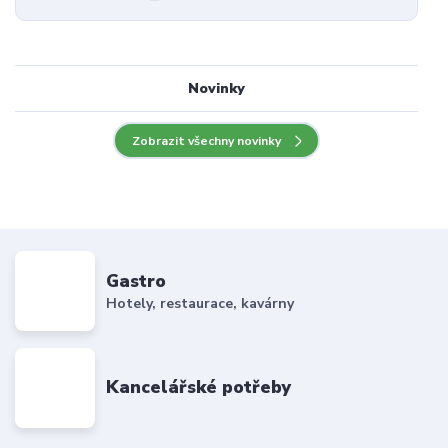
Novinky
Zobrazit všechny novinky
Gastro
Hotely, restaurace, kavárny
Kancelářské potřeby