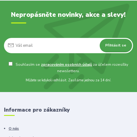
Nepropásněte novinky, akce a slevy!
Přihlásit se
Souhlasím se
zpracováním osobních údajů
za účelem rozesílky
newsletteru.
Můžete se kdykoli odhlásit. Zasíláme jednou za 14 dní.
Informace pro zákazníky
O nás