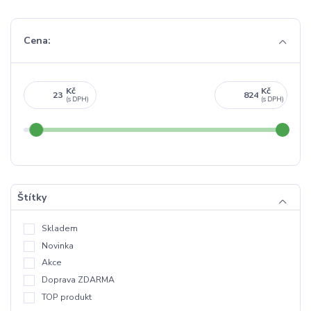
Cena:
Kč
Kč
Štítky
Skladem
Novinka
Akce
Doprava ZDARMA
TOP produkt