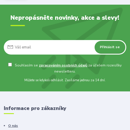
Nepropásněte novinky, akce a slevy!
Přihlásit se
Souhlasím se
zpracováním osobních údajů
za účelem rozesílky
newsletteru.
Můžete se kdykoli odhlásit. Zasíláme jednou za 14 dní.
Informace pro zákazníky
O nás