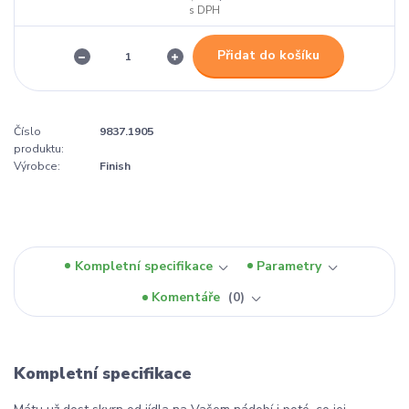
Přidat do košíku
Číslo
9837.1905
produktu:
Výrobce:
Finish
Kompletní specifikace
Parametry
Komentáře
0
Kompletní specifikace