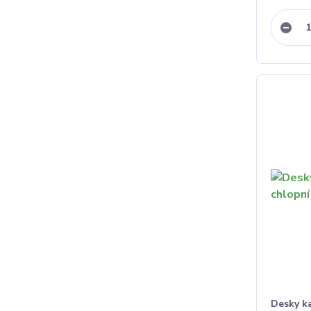
Desky ka