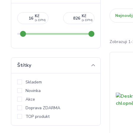
Nejnověj
Kč
Kč
Zobrazuji 1-
Štítky
Skladem
Novinka
Akce
Doprava ZDARMA
TOP produkt