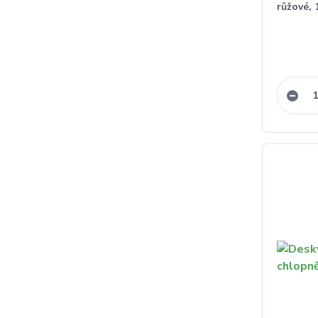
růžové, 