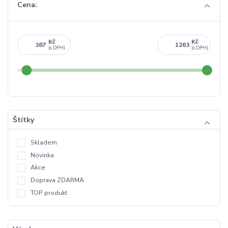
Cena:
Kč
Kč
Štítky
Skladem
Novinka
Akce
Doprava ZDARMA
TOP produkt