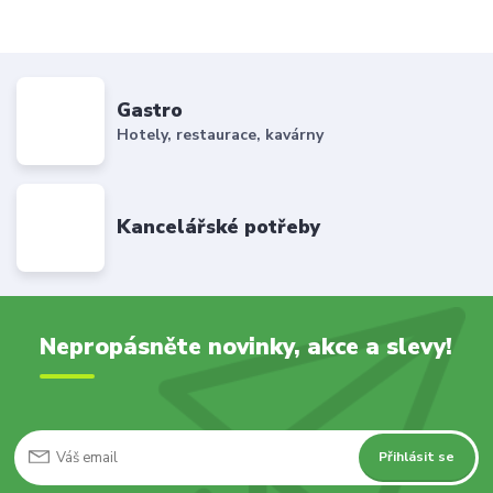
Gastro
Hotely, restaurace, kavárny
Kancelářské potřeby
Nepropásněte novinky, akce a slevy!
Přihlásit se