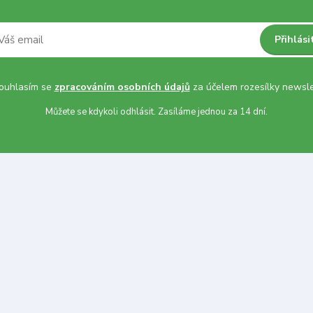
Přihlási
uhlasím se
zpracováním osobních údajů
za účelem rozesílky newsle
Můžete se kdykoli odhlásit. Zasíláme jednou za 14 dní.