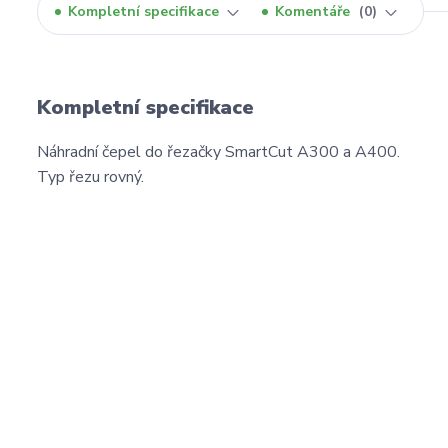
Kompletní specifikace
Komentáře
0
Kompletní specifikace
Náhradní čepel do řezačky SmartCut A300 a A400.
Typ řezu rovný.