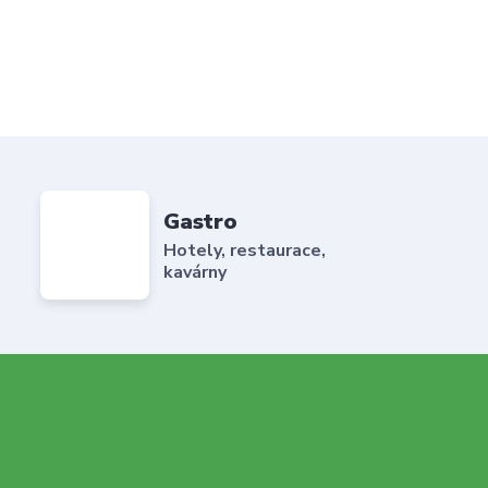
Gastro
Hotely, restaurace,
kavárny