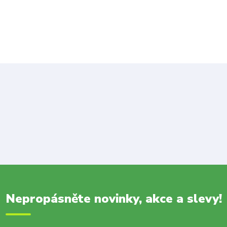
Nepropásněte novinky, akce a slevy!