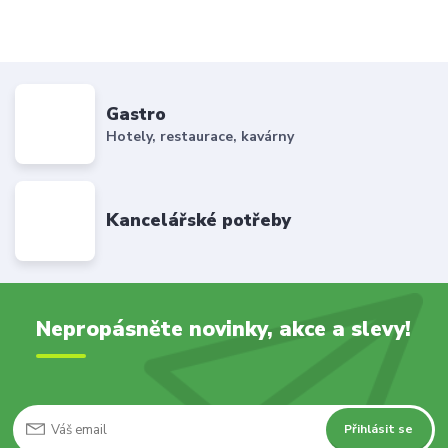
Gastro
Hotely, restaurace, kavárny
Kancelářské potřeby
Nepropásněte novinky, akce a slevy!
Přihlásit se