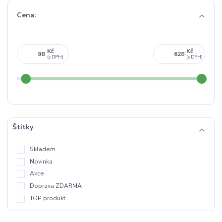
Cena:
Kč
Kč
Štítky
Skladem
Novinka
Akce
Doprava ZDARMA
TOP produkt