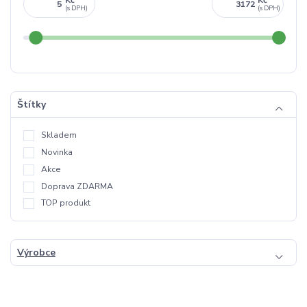
Štítky
Skladem
Novinka
Akce
Doprava ZDARMA
TOP produkt
Výrobce