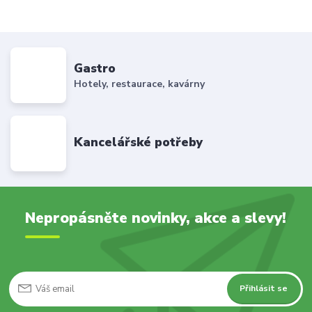
Gastro
Hotely, restaurace, kavárny
Kancelářské potřeby
Nepropásněte novinky, akce a slevy!
Přihlásit se