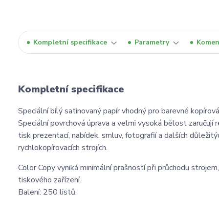
Kompletní specifikace
Parametry
Komen
Kompletní specifikace
Speciální bílý satinovaný papír vhodný pro barevné kopírová
Speciální povrchová úprava a velmi vysoká bělost zaručují re
tisk prezentací, nabídek, smluv, fotografií a dalších důležitý
rychlokopírovacích strojích.
Color Copy vyniká minimální prašností při průchodu strojem
tiskového zařízení.
Balení: 250 listů.