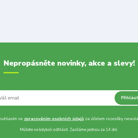
Nepropásněte novinky, akce a slevy!
Přihlási
uhlasím se
zpracováním osobních údajů
za účelem rozesílky newsle
Můžete se kdykoli odhlásit. Zasíláme jednou za 14 dní.