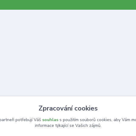
Zpracování cookies
artneři potřebují Váš
souhlas
s použitím souborů cookies, aby Vám mo
informace týkající se Vašich zájmů.