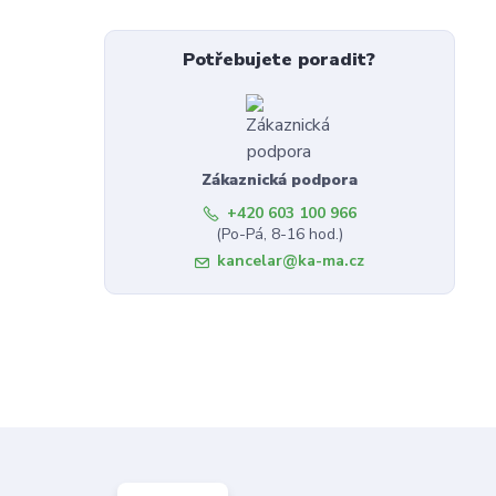
Potřebujete poradit?
Zákaznická podpora
+420 603 100 966
(Po-Pá, 8-16 hod.)
kancelar@ka-ma.cz