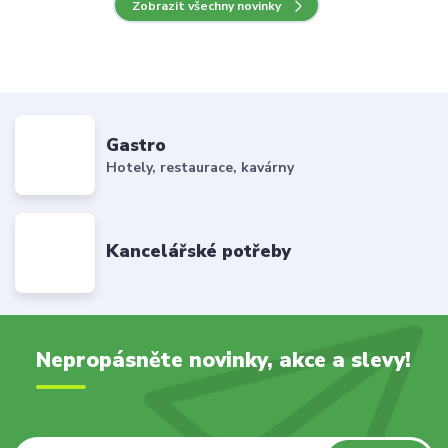
Zobrazit všechny novinky
Gastro
Hotely, restaurace, kavárny
Kancelářské potřeby
Nepropásněte novinky, akce a slevy!