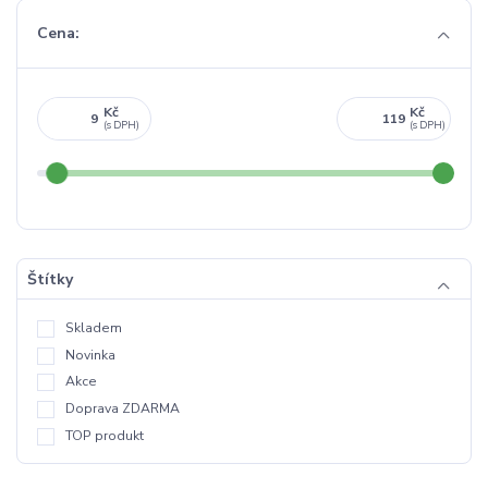
Cena:
Kč
Kč
Štítky
Skladem
Novinka
Akce
Doprava ZDARMA
TOP produkt