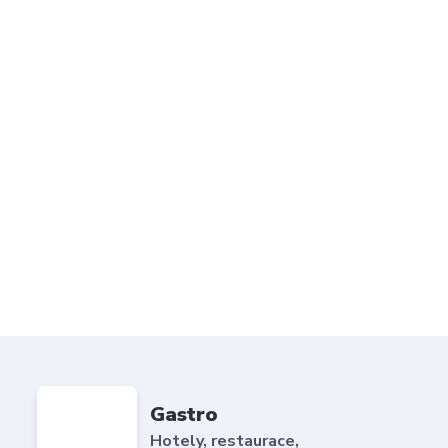
Gastro
Hotely, restaurace,