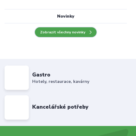
Novinky
Zobrazit všechny novinky
Gastro
Hotely, restaurace, kavárny
Kancelářské potřeby