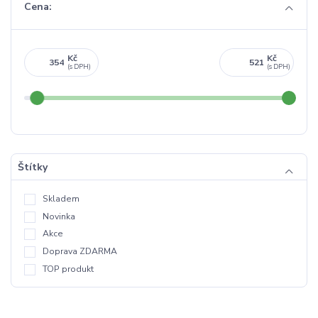
Cena:
Kč
Kč
Štítky
Skladem
Novinka
Akce
Doprava ZDARMA
TOP produkt