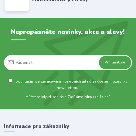
Nepropásněte novinky, akce a slevy!
Přihlásit se
Souhlasím se
zpracováním osobních údajů
za účelem rozesílky
newsletteru.
Můžete se kdykoli odhlásit. Zasíláme jednou za 14 dní.
Informace pro zákazníky