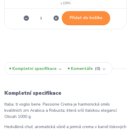
Přidat do košíku
Kompletní specifikace
Komentáře
0
Kompletní specifikace
Italia, ti voglio bene. Passione Crema je harmonická směs
kvalitních zrn Arabica a Robusta, která srší italskou elegancí.
Obsah 1000 g.
Hedvábná chuť, aromatická vůně a jemná crema v barvě lískových