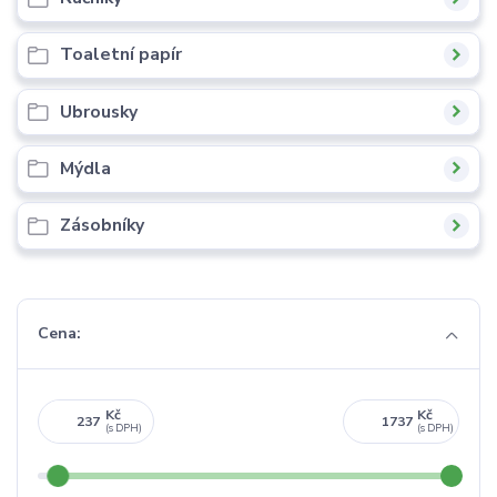
Toaletní papír
Ubrousky
Mýdla
Zásobníky
Cena:
Kč
Kč