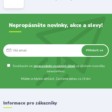
Nepropásněte novinky, akce a slevy!
Přihlásit se
Souhlasím se
zpracováním osobních údajů
za účelem rozesílky
newsletteru.
Můžete se kdykoli odhlásit. Zasíláme jednou za 14 dní.
Informace pro zákazníky