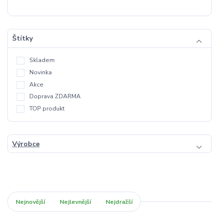
Štítky
Skladem
Novinka
Akce
Doprava ZDARMA
TOP produkt
Výrobce
Nejnovější
Nejlevnější
Nejdražší