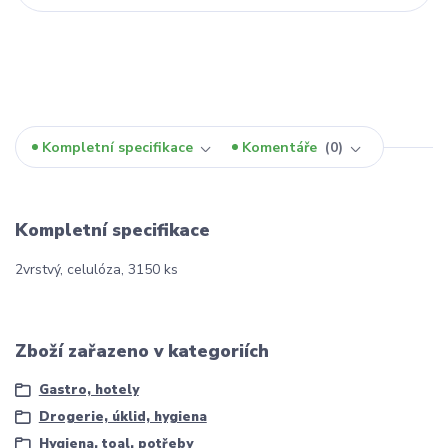
Kompletní specifikace
Komentáře
0
Kompletní specifikace
2vrstvý, celulóza, 3150 ks
Zboží zařazeno v kategoriích
Gastro, hotely
Drogerie, úklid, hygiena
Hygiena, toal. potřeby