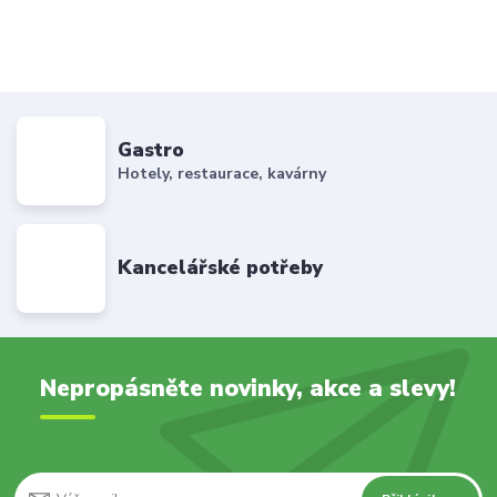
Gastro
Hotely, restaurace, kavárny
Kancelářské potřeby
Nepropásněte novinky, akce a slevy!