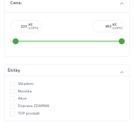
Cena:
Kč
Kč
Štítky
Skladem
Novinka
Akce
Doprava ZDARMA
TOP produkt