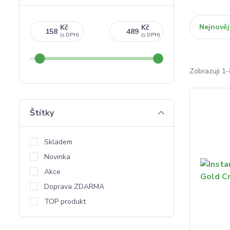
Nejnověj
Kč
Kč
Zobrazuji 1-
Štítky
Skladem
Novinka
Akce
Doprava ZDARMA
TOP produkt