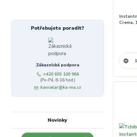
Instantn
Crema, 
Potřebujete poradit?
Zákaznická podpora
+420 603 100 966
(Po-Pá, 8-16 hod.)
kancelar@ka-ma.cz
Novinky