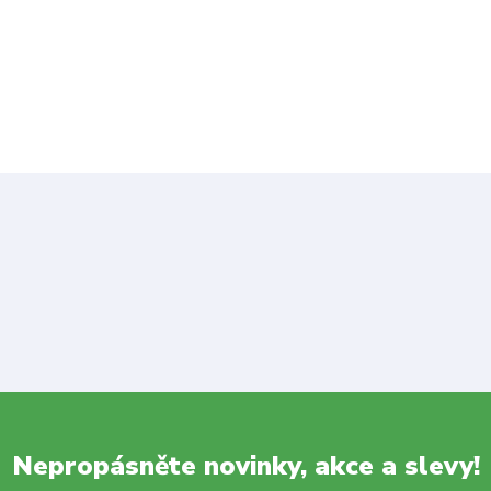
Nepropásněte novinky, akce a slevy!