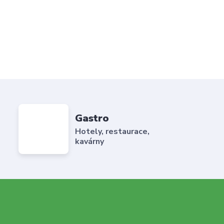
Gastro
Hotely, restaurace,
kavárny