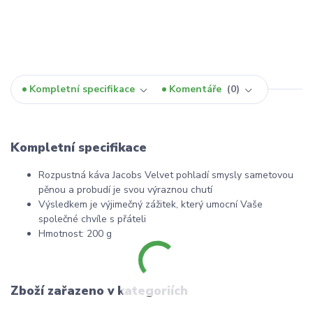
Kompletní specifikace
Komentáře
0
Kompletní specifikace
Rozpustná káva Jacobs Velvet pohladí smysly sametovou
pěnou a probudí je svou výraznou chutí
Výsledkem je výjimečný zážitek, který umocní Vaše
společné chvíle s přáteli
Hmotnost: 200 g
Zboží zařazeno v kategoriích