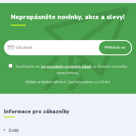
Nepropásněte novinky, akce a slevy!
Přihlásit se
Souhlasím se
zpracováním osobních údajů
za účelem rozesílky
newsletteru.
Můžete se kdykoli odhlásit. Zasíláme jednou za 14 dní.
Informace pro zákazníky
O nás