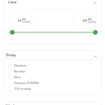
Cena:
Kč
Kč
Štítky
Skladem
Novinka
Akce
Doprava ZDARMA
TOP produkt