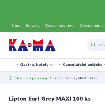
O nás
Kontakty
Obchodní podmínky
Ochrana soukro
Gastro, hotely
Kancelářské potřeby
Nápoje a potraviny
Lipton Earl Grey MAXI 100 ks
Lipton Earl Grey MAXI 100 ks