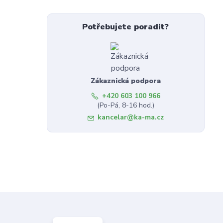
Potřebujete poradit?
Zákaznická podpora
+420 603 100 966
(Po-Pá, 8-16 hod.)
kancelar@ka-ma.cz