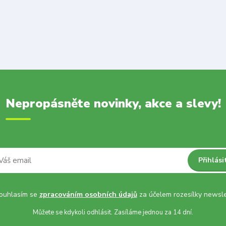
Nepropásněte novinky, akce a slevy!
Přihlási
uhlasím se
zpracováním osobních údajů
za účelem rozesílky newsle
Můžete se kdykoli odhlásit. Zasíláme jednou za 14 dní.