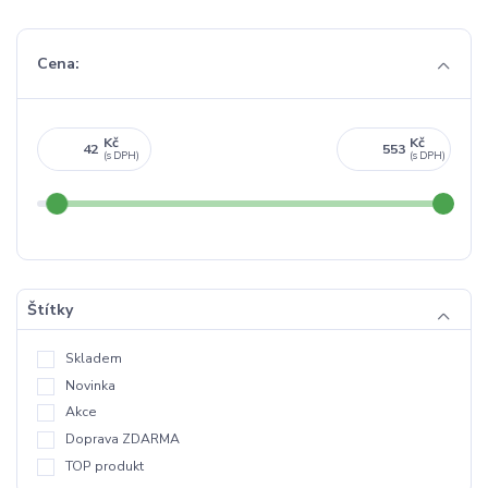
Cena:
Kč
Kč
Štítky
Skladem
Novinka
Akce
Doprava ZDARMA
TOP produkt