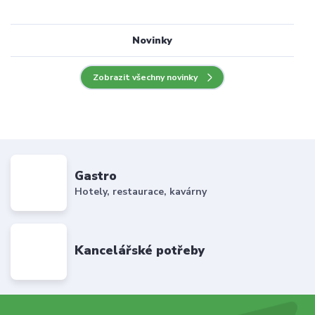
Novinky
Zobrazit všechny novinky
Gastro
Hotely, restaurace, kavárny
Kancelářské potřeby