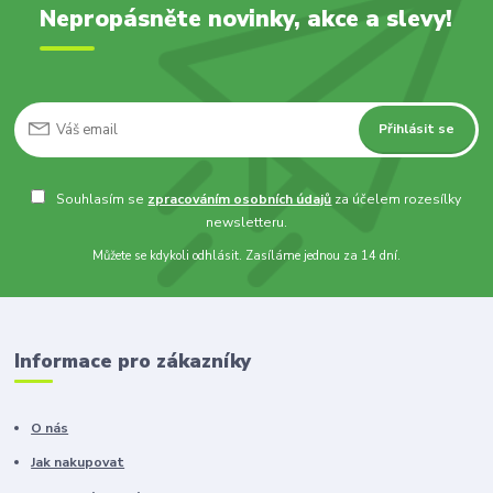
Nepropásněte novinky, akce a slevy!
Přihlásit se
Souhlasím se
zpracováním osobních údajů
za účelem rozesílky
newsletteru.
Můžete se kdykoli odhlásit. Zasíláme jednou za 14 dní.
Informace pro zákazníky
O nás
Jak nakupovat