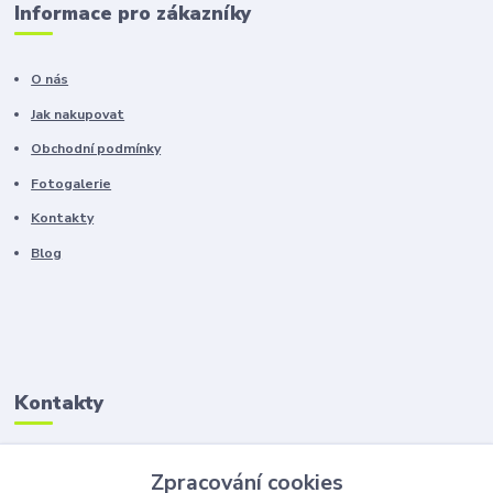
Informace pro zákazníky
O nás
Jak nakupovat
Obchodní podmínky
Fotogalerie
Kontakty
Blog
Kontakty
Zákaznická podpora
Zpracování cookies
+420 603 100 966