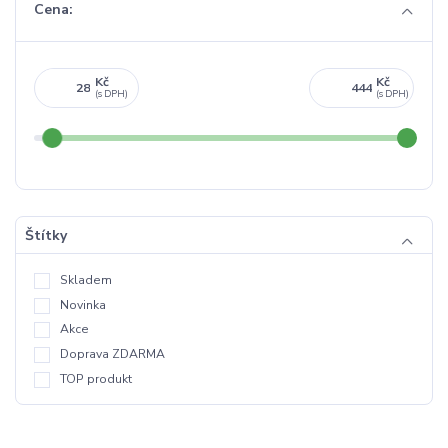
Cena:
Kč
Kč
Štítky
Skladem
Novinka
Akce
Doprava ZDARMA
TOP produkt