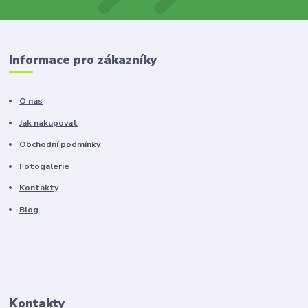
Informace pro zákazníky
O nás
Jak nakupovat
Obchodní podmínky
Fotogalerie
Kontakty
Blog
Kontakty