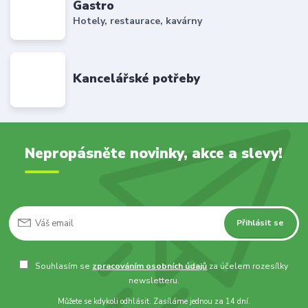
Gastro
Hotely, restaurace, kavárny
Kancelářské potřeby
Nepropásněte novinky, akce a slevy!
Přihlásit se
Souhlasím se
zpracováním osobních údajů
za účelem rozesílky
newsletteru.
Můžete se kdykoli odhlásit. Zasíláme jednou za 14 dní.