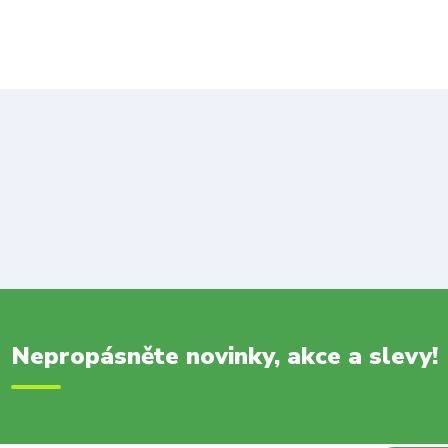
Nepropásněte novinky, akce a slevy!