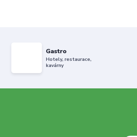
Gastro
Hotely, restaurace,
kavárny