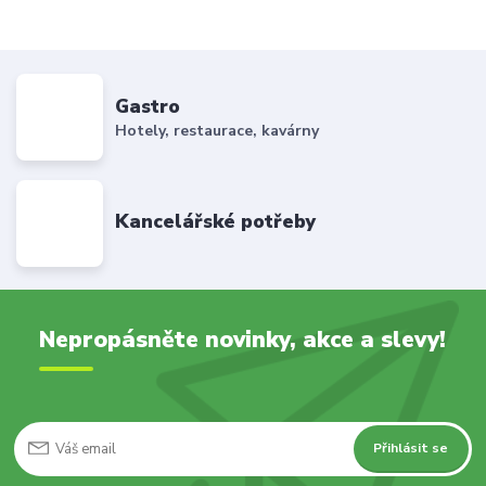
Gastro
Hotely, restaurace, kavárny
Kancelářské potřeby
Nepropásněte novinky, akce a slevy!
Přihlásit se