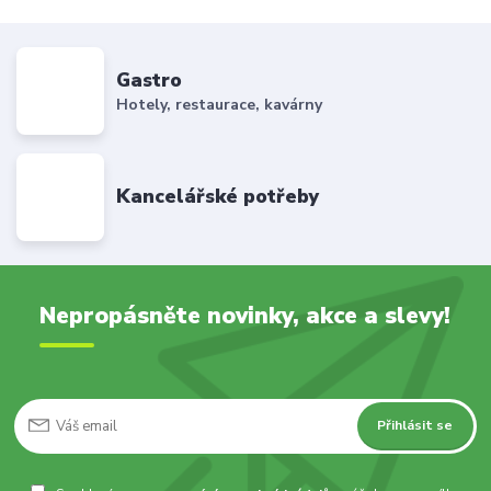
Gastro
Hotely, restaurace, kavárny
Kancelářské potřeby
Nepropásněte novinky, akce a slevy!
Přihlásit se