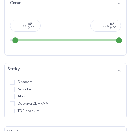
Cena:
Kč
Kč
Štítky
Skladem
Novinka
Akce
Doprava ZDARMA
TOP produkt