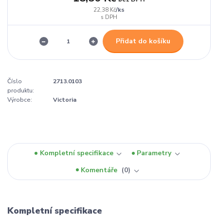
/
ks
22,38 Kč
Přidat do košíku
Číslo
2713.0103
produktu:
Výrobce:
Victoria
Kompletní specifikace
Parametry
Komentáře
0
Kompletní specifikace