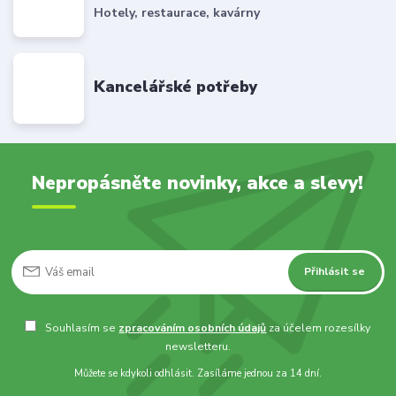
Hotely, restaurace, kavárny
Kancelářské potřeby
Nepropásněte novinky, akce a slevy!
Přihlásit se
Souhlasím se
zpracováním osobních údajů
za účelem rozesílky
newsletteru.
Můžete se kdykoli odhlásit. Zasíláme jednou za 14 dní.