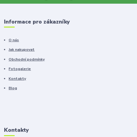
Informace pro zákazníky
O nás
Jak nakupovat
Obchodní podmínky
Fotogalerie
Kontakty
Blog
Kontakty