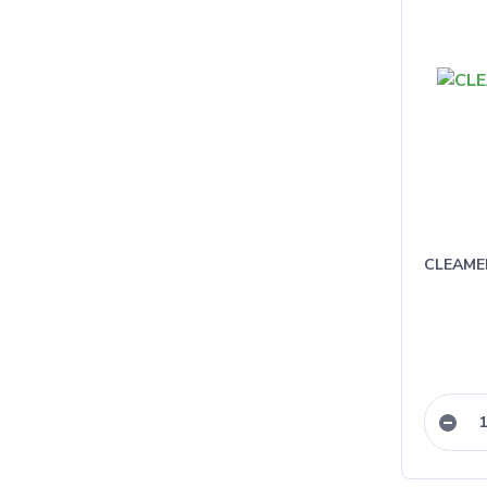
CLEAMEN