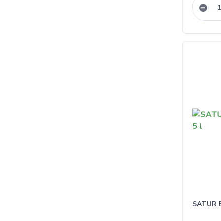
SATUR B