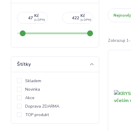
Nejnověj
Kč
Kč
Zobrazuji 1-
Štítky
Skladem
Novinka
Akce
Doprava ZDARMA
TOP produkt