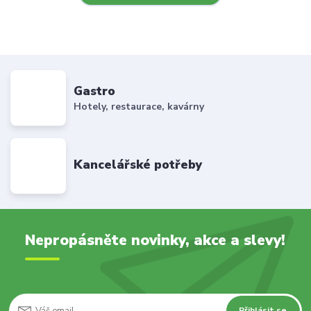
Gastro
Hotely, restaurace, kavárny
Kancelářské potřeby
Nepropásněte novinky, akce a slevy!
Přihlásit se