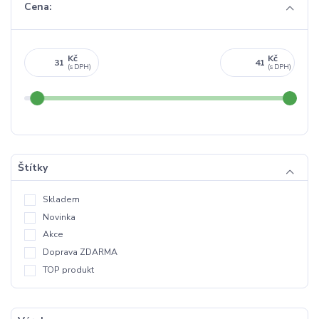
Cena:
Kč
Kč
Štítky
Skladem
Novinka
Akce
Doprava ZDARMA
TOP produkt