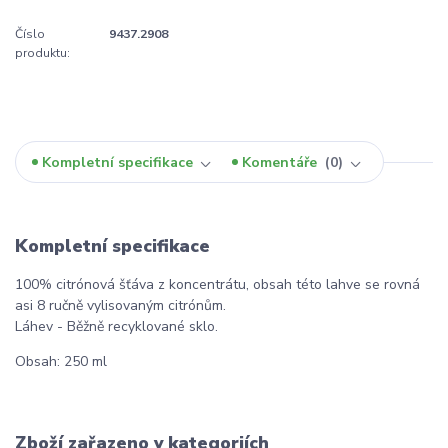
Číslo
9437.2908
produktu:
Kompletní specifikace
Komentáře
0
Kompletní specifikace
100% citrónová šťáva z koncentrátu, obsah této lahve se rovná
asi 8 ručně vylisovaným citrónům.
Láhev - Běžně recyklované sklo.
Obsah: 250 ml
Zboží zařazeno v kategoriích