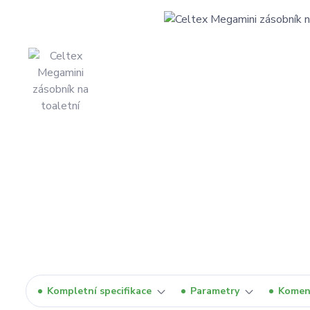
Kompletní specifikace
Parametry
Komen