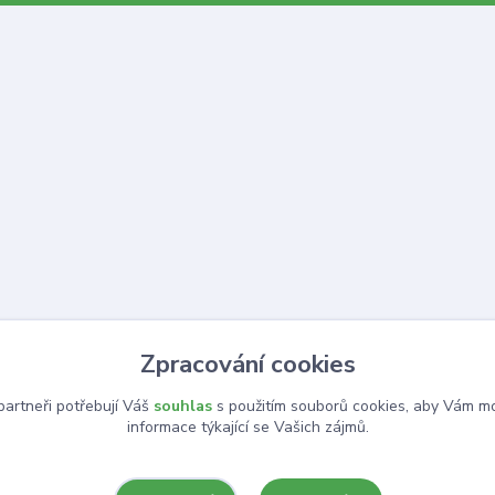
Zpracování cookies
artneři potřebují Váš
souhlas
s použitím souborů cookies, aby Vám mo
informace týkající se Vašich zájmů.