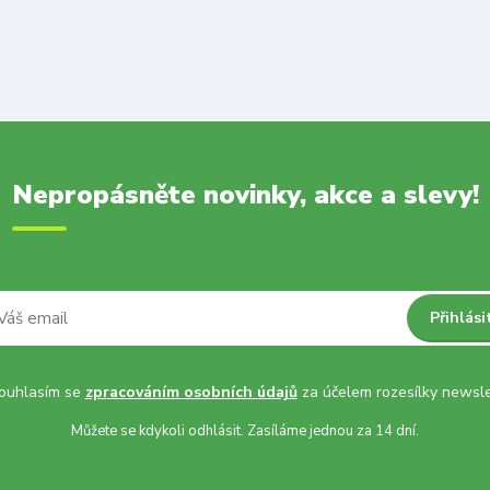
Nepropásněte novinky, akce a slevy!
Přihlási
uhlasím se
zpracováním osobních údajů
za účelem rozesílky newsle
Můžete se kdykoli odhlásit. Zasíláme jednou za 14 dní.