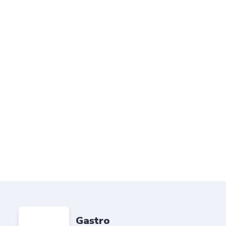
Gastro