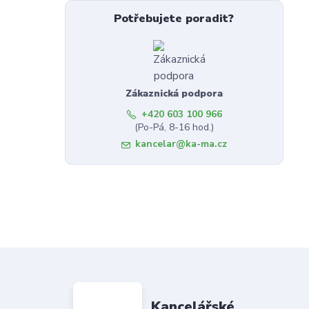
Potřebujete poradit?
Zákaznická podpora
+420 603 100 966
(Po-Pá, 8-16 hod.)
kancelar@ka-ma.cz
Kancelářské