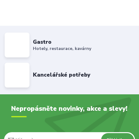
Gastro
Hotely, restaurace, kavárny
Kancelářské potřeby
Nepropásněte novinky, akce a slevy!