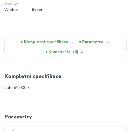
produktu:
Výrobce:
Boxer
Kompletní specifikace
Parametry
Komentáře
0
Kompletní specifikace
balení/1000 ks
Parametry