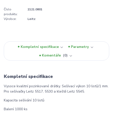
Číslo
2121.0801
produktu:
Výrobce:
Leitz
Kompletní specifikace
Parametry
Komentáře
0
Kompletní specifikace
Vysoce kvalitní pozinkované drátky. Sešívací výkon 10 listů/1 mm.
Pro sešívačky Leitz 5517, 5530 a kleště Leitz 5545.
Kapacita sešívání 10 listů
Balení 1000 ks