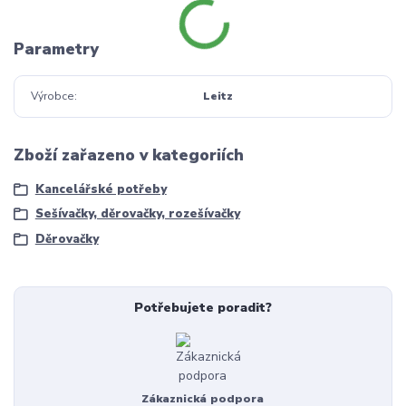
Parametry
Výrobce
Leitz
Zboží zařazeno v kategoriích
Kancelářské potřeby
Sešívačky, děrovačky, rozešívačky
Děrovačky
Potřebujete poradit?
Zákaznická podpora