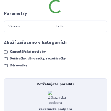
Parametry
Výrobce
Leitz
Zboží zařazeno v kategoriích
Kancelářské potřeby
Sešívačky, děrovačky, rozešívačky
Děrovačky
Potřebujete poradit?
Zákaznická podpora