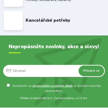
Kancelářské potřeby
Nepropásněte novinky, akce a slevy!
Přihlásit se
Souhlasím se
zpracováním osobních údajů
za účelem rozesílky
newsletteru.
Můžete se kdykoli odhlásit. Zasíláme jednou za 14 dní.