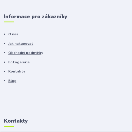
Informace pro zákazníky
O nás
Jak nakupovat
Obchodní podmínky
Fotogalerie
Kontakty
Blog
Kontakty