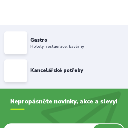
Gastro
Hotely, restaurace, kavárny
Kancelářské potřeby
Nepropásněte novinky, akce a slevy!