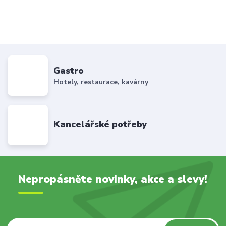
Gastro
Hotely, restaurace, kavárny
Kancelářské potřeby
Nepropásněte novinky, akce a slevy!