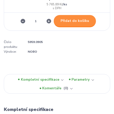
/
ks
5 765,89 Kč
Přidat do košíku
Číslo
5959.0905
produktu:
Výrobce:
NOBO
Kompletní specifikace
Parametry
Komentáře
0
Kompletní specifikace