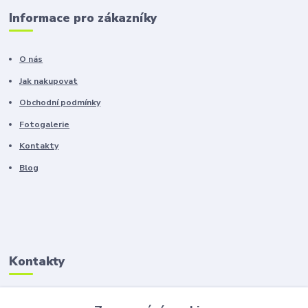
Informace pro zákazníky
O nás
Jak nakupovat
Obchodní podmínky
Fotogalerie
Kontakty
Blog
Kontakty
Zákaznická podpora